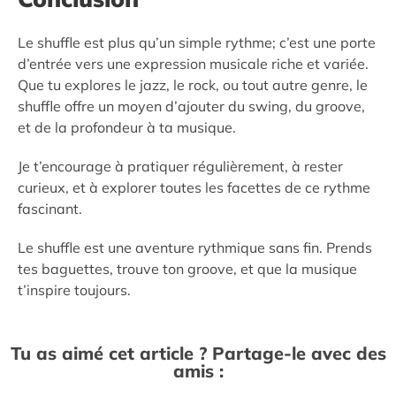
Le shuffle est plus qu’un simple rythme; c’est une porte
d’entrée vers une expression musicale riche et variée.
Que tu explores le jazz, le rock, ou tout autre genre, le
shuffle offre un moyen d’ajouter du swing, du groove,
et de la profondeur à ta musique.
Je t’encourage à pratiquer régulièrement, à rester
curieux, et à explorer toutes les facettes de ce rythme
fascinant.
Le shuffle est une aventure rythmique sans fin. Prends
tes baguettes, trouve ton groove, et que la musique
t’inspire toujours.
Tu as aimé cet article ? Partage-le avec des
amis :