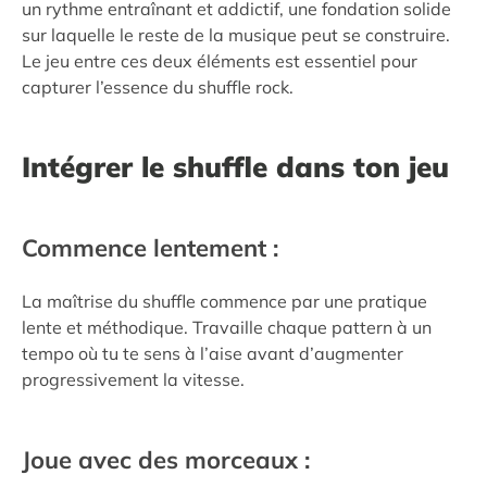
un rythme entraînant et addictif, une fondation solide
sur laquelle le reste de la musique peut se construire.
Le jeu entre ces deux éléments est essentiel pour
capturer l’essence du shuffle rock.
Intégrer le shuffle dans ton jeu
Commence lentement :
La maîtrise du shuffle commence par une pratique
lente et méthodique. Travaille chaque pattern à un
tempo où tu te sens à l’aise avant d’augmenter
progressivement la vitesse.
Joue avec des morceaux :