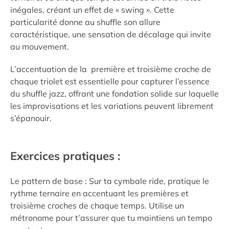
inégales, créant un effet de « swing ». Cette
particularité donne au shuffle son allure
caractéristique, une sensation de décalage qui invite
au mouvement.
L’accentuation de la première et troisième croche de
chaque triolet est essentielle pour capturer l’essence
du shuffle jazz, offrant une fondation solide sur laquelle
les improvisations et les variations peuvent librement
s’épanouir.
Exercices pratiques :
Le pattern de base : Sur ta cymbale ride, pratique le
rythme ternaire en accentuant les premières et
troisième croches de chaque temps. Utilise un
métronome pour t’assurer que tu maintiens un tempo