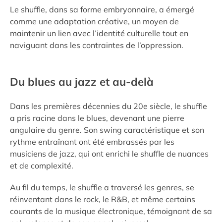
Le shuffle, dans sa forme embryonnaire, a émergé
comme une adaptation créative, un moyen de
maintenir un lien avec l’identité culturelle tout en
naviguant dans les contraintes de l’oppression.
Du blues au jazz et au-delà
Dans les premières décennies du 20e siècle, le shuffle
a pris racine dans le blues, devenant une pierre
angulaire du genre. Son swing caractéristique et son
rythme entraînant ont été embrassés par les
musiciens de jazz, qui ont enrichi le shuffle de nuances
et de complexité.
Au fil du temps, le shuffle a traversé les genres, se
réinventant dans le rock, le R&B, et même certains
courants de la musique électronique, témoignant de sa