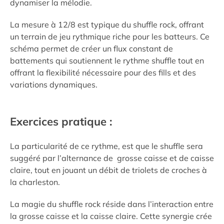
dynamiser la mélodie.
La mesure à 12/8 est typique du shuffle rock, offrant
un terrain de jeu rythmique riche pour les batteurs. Ce
schéma permet de créer un flux constant de
battements qui soutiennent le rythme shuffle tout en
offrant la flexibilité nécessaire pour des fills et des
variations dynamiques.
Exercices pratique :
La particularité de ce rythme, est que le shuffle sera
suggéré par l’alternance de grosse caisse et de caisse
claire, tout en jouant un débit de triolets de croches à
la charleston.
La magie du shuffle rock réside dans l’interaction entre
la grosse caisse et la caisse claire. Cette synergie crée