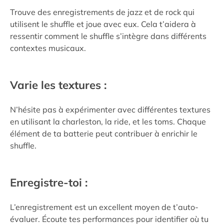
Trouve des enregistrements de jazz et de rock qui
utilisent le shuffle et joue avec eux. Cela t’aidera à
ressentir comment le shuffle s’intègre dans différents
contextes musicaux.
Varie les textures :
N’hésite pas à expérimenter avec différentes textures
en utilisant la charleston, la ride, et les toms. Chaque
élément de ta batterie peut contribuer à enrichir le
shuffle.
Enregistre-toi :
L’enregistrement est un excellent moyen de t’auto-
évaluer. Écoute tes performances pour identifier où tu