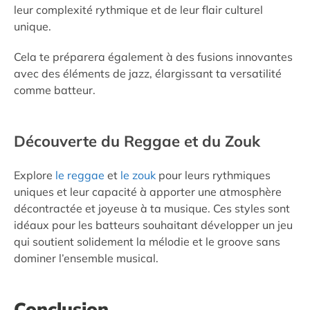
leur complexité rythmique et de leur flair culturel
unique.
Cela te préparera également à des fusions innovantes
avec des éléments de jazz, élargissant ta versatilité
comme batteur.
Découverte du Reggae et du Zouk
Explore
le reggae
et
le zouk
pour leurs rythmiques
uniques et leur capacité à apporter une atmosphère
décontractée et joyeuse à ta musique. Ces styles sont
idéaux pour les batteurs souhaitant développer un jeu
qui soutient solidement la mélodie et le groove sans
dominer l’ensemble musical.
Conclusion