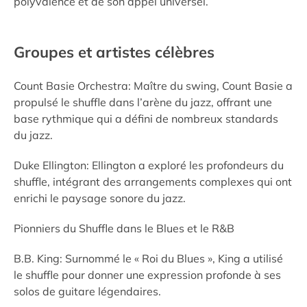
polyvalence et de son appel universel.
Groupes et artistes célèbres
Count Basie Orchestra: Maître du swing, Count Basie a
propulsé le shuffle dans l’arène du jazz, offrant une
base rythmique qui a défini de nombreux standards
du jazz.
Duke Ellington: Ellington a exploré les profondeurs du
shuffle, intégrant des arrangements complexes qui ont
enrichi le paysage sonore du jazz.
Pionniers du Shuffle dans le Blues et le R&B
B.B. King: Surnommé le « Roi du Blues », King a utilisé
le shuffle pour donner une expression profonde à ses
solos de guitare légendaires.