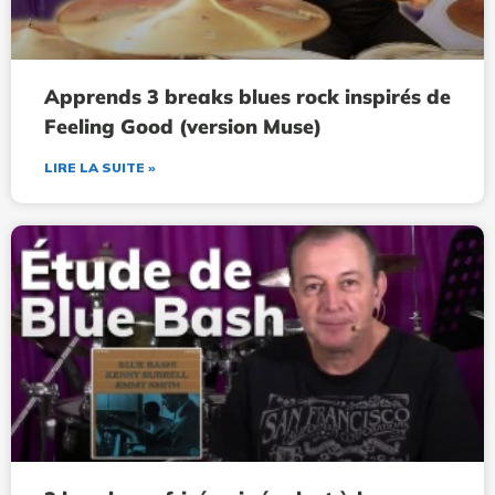
Apprends 3 breaks blues rock inspirés de
Feeling Good (version Muse)
LIRE LA SUITE »