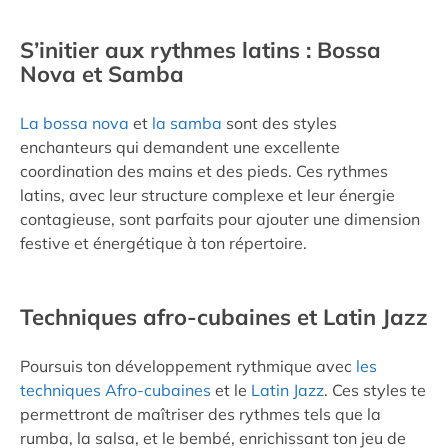
S’initier aux rythmes latins : Bossa
Nova et Samba
La bossa nova
et
la samba
sont des styles
enchanteurs qui demandent une excellente
coordination des mains et des pieds. Ces rythmes
latins, avec leur structure complexe et leur énergie
contagieuse, sont parfaits pour ajouter une dimension
festive et énergétique à ton répertoire.
Techniques afro-cubaines et Latin Jazz
Poursuis ton développement rythmique avec
les
techniques Afro-cubaines
et le
Latin Jazz
. Ces styles te
permettront de maîtriser des rythmes tels que la
rumba, la salsa, et le bembé, enrichissant ton jeu de