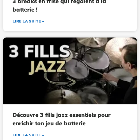
3 breaks en frisé qui régalent à la
batterie !
LIRE LA SUITE »
Découvre 3 fills jazz essentiels pour
enrichir ton jeu de batterie
LIRE LA SUITE »