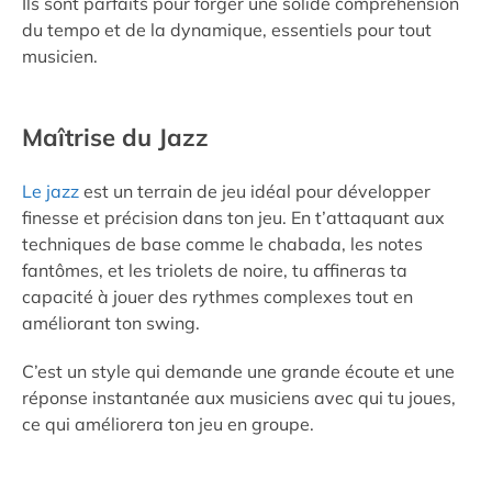
Ils sont parfaits pour forger une solide compréhension
du tempo et de la dynamique, essentiels pour tout
musicien.
Maîtrise du Jazz
Le jazz
est un terrain de jeu idéal pour développer
finesse et précision dans ton jeu. En t’attaquant aux
techniques de base comme le chabada, les notes
fantômes, et les triolets de noire, tu affineras ta
capacité à jouer des rythmes complexes tout en
améliorant ton swing.
C’est un style qui demande une grande écoute et une
réponse instantanée aux musiciens avec qui tu joues,
ce qui améliorera ton jeu en groupe.