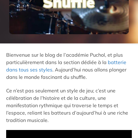
Bienvenue sur le blog de l’académie Puchol, et plus
particulièrement dans la section dédiée à la
batterie
dans tous ses styles
. Aujourd’hui nous allons plonger
dans le monde fascinant du shuffle.
Ce n’est pas seulement un style de jeu; c’est une
célébration de l’histoire et de la culture, une
manifestation rythmique qui traverse le temps et
l’espace, reliant les batteurs d’aujourd’hui à une riche
tradition musicale.