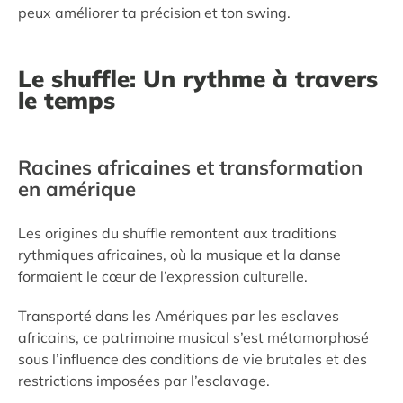
peux améliorer ta précision et ton swing.
Le shuffle: Un rythme à travers
le temps
Racines africaines et transformation
en amérique
Les origines du shuffle remontent aux traditions
rythmiques africaines, où la musique et la danse
formaient le cœur de l’expression culturelle.
Transporté dans les Amériques par les esclaves
africains, ce patrimoine musical s’est métamorphosé
sous l’influence des conditions de vie brutales et des
restrictions imposées par l’esclavage.