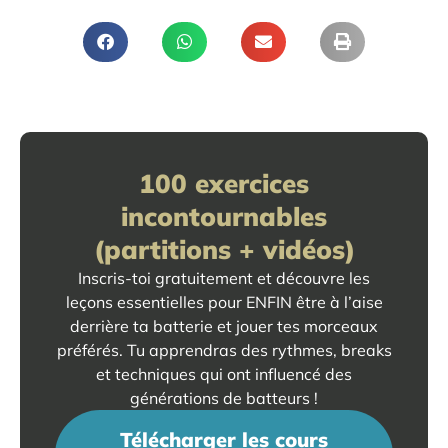
100 exercices
incontournables
(partitions + vidéos)
Inscris-toi gratuitement et découvre les
leçons essentielles pour ENFIN être à l’aise
derrière ta batterie et jouer tes morceaux
préférés. Tu apprendras des rythmes, breaks
et techniques qui ont influencé des
générations de batteurs !
Télécharger les cours