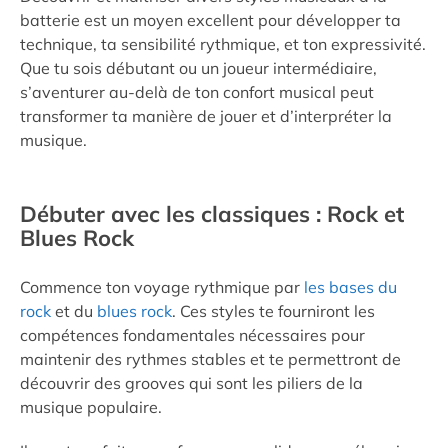
batterie est un moyen excellent pour développer ta
technique, ta sensibilité rythmique, et ton expressivité.
Que tu sois débutant ou un joueur intermédiaire,
s’aventurer au-delà de ton confort musical peut
transformer ta manière de jouer et d’interpréter la
musique.
Débuter avec les classiques : Rock et
Blues Rock
Commence ton voyage rythmique par
les bases du
rock
et du
blues rock
. Ces styles te fourniront les
compétences fondamentales nécessaires pour
maintenir des rythmes stables et te permettront de
découvrir des grooves qui sont les piliers de la
musique populaire.