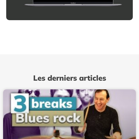
Les derniers articles