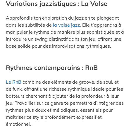
Variations jazzistiques : La Valse
Approfondis ton exploration du jazz en te plongeant
dans les subtilités de
la valse jazz
. Elle t’apprendra à
manipuler le rythme de manière plus sophistiquée et à
introduire un swing distinctif dans ton jeu, offrant une
base solide pour des improvisations rythmiques.
Rythmes contemporains : RnB
Le RnB
combine des éléments de groove, de soul, et
de funk, offrant une richesse rythmique idéale pour les
batteurs cherchant à ajouter de la profondeur à leur
jeu. Travailler sur ce genre te permettra d’intégrer des
rythmes plus doux et mélodiques, essentiels pour
maîtriser ce style profondément expressif et
émotionnel.