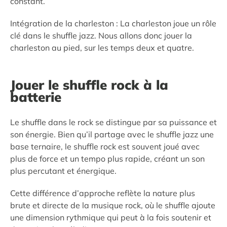
constant.
Intégration de la charleston : La charleston joue un rôle
clé dans le shuffle jazz. Nous allons donc jouer la
charleston au pied, sur les temps deux et quatre.
Jouer le shuffle rock à la
batterie
Le shuffle dans le rock se distingue par sa puissance et
son énergie. Bien qu’il partage avec le shuffle jazz une
base ternaire, le shuffle rock est souvent joué avec
plus de force et un tempo plus rapide, créant un son
plus percutant et énergique.
Cette différence d’approche reflète la nature plus
brute et directe de la musique rock, où le shuffle ajoute
une dimension rythmique qui peut à la fois soutenir et