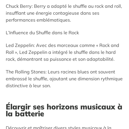
Chuck Berry: Berry a adapté le shuffle au rock and roll,
insufflant une énergie contagieuse dans ses
performances emblématiques.
L’Influence du Shuffle dans le Rock
Led Zeppelin: Avec des morceaux comme « Rock and
Roll », Led Zeppelin a intégré le shuffle dans le hard
rock, démontrant sa puissance et son adaptabilité.
The Rolling Stones: Leurs racines blues ont souvent
embrassé le shuffle, ajoutant une dimension rythmique
distinctive à leur son.
Élargir ses horizons musicaux à
la batterie
Découvrir et maîtriser divers styles musicaux à la