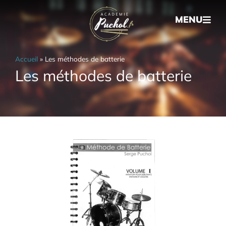
MENU
Accueil
»
Les méthodes de batterie
Les méthodes de batterie