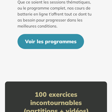
Que ce soient les sessions thématiques,
ou le programme complet, nos cours de
batterie en ligne t’offrent tout ce dont tu
as besoin pour progresser dans les
meilleures conditions.
Voir les programmes
100 exercices
incontournables
(partitions + vidéos)