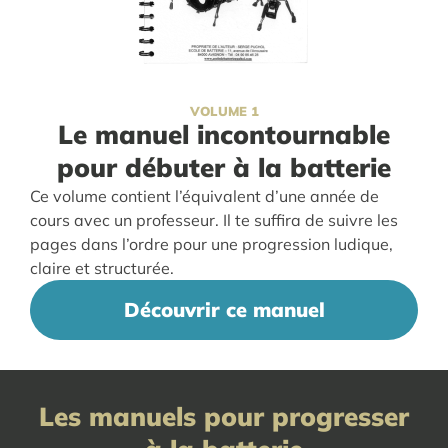
VOLUME 1
Le manuel incontournable
pour débuter à la batterie
Ce volume contient l’équivalent d’une année de
cours avec un professeur. Il te suffira de suivre les
pages dans l’ordre pour une progression ludique,
claire et structurée.
Découvrir ce manuel
Les manuels pour progresser