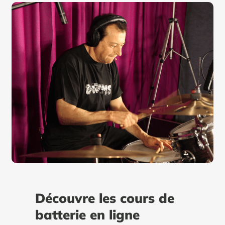
Découvre les cours de
batterie en ligne