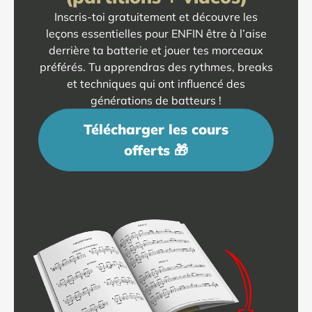
Inscris-toi gratuitement et découvre les
leçons essentielles pour ENFIN être à l’aise
derrière ta batterie et jouer tes morceaux
préférés. Tu apprendras des rythmes, breaks
et techniques qui ont influencé des
générations de batteurs !
Télécharger les cours
offerts 🎁