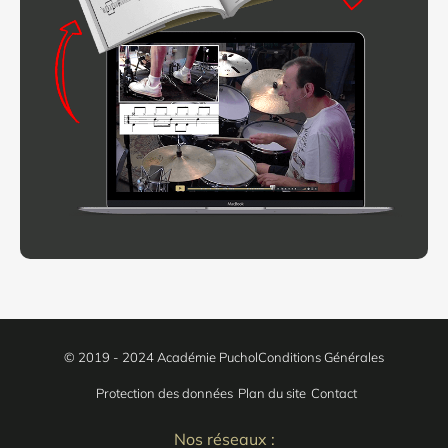
© 2019 - 2024 Académie Puchol
Conditions Générales
Protection des données
Plan du site
Contact
Nos réseaux :